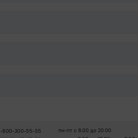
пн-пт с 8:00 до 20:00
8-800-300-55-55