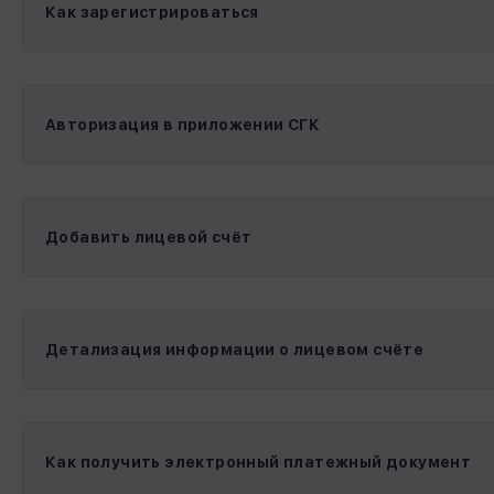
Как зарегистрироваться
Авторизация в приложении СГК
Добавить лицевой счёт
Детализация информации о лицевом счёте
Как получить электронный платежный документ