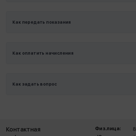
Как передать показания
Как оплатить начисления
Как задать вопрос
Контактная
Физ.лица: