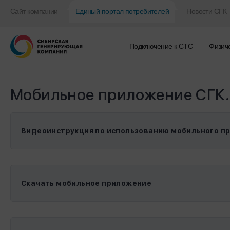
Сайт компании
Единый портал потребителей
Новости СГК
Подключение к CТС
Физич
Мобильное приложение СГК.
Видеоинструкция по использованию мобильного п
Скачать мобильное приложение